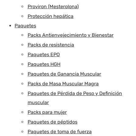
Proviron (Mesterolona)
Protección hepática
Paquetes
Packs Antienvejecimiento y Bienestar
Packs de resistencia
Paquetes EPO
Paquetes HGH
Paquetes de Ganancia Muscular
Packs de Masa Muscular Magra
Paquetes de Pérdida de Peso y Definición
muscular
Packs para mujer
Paquetes de péptidos
Paquetes de toma de fuerza