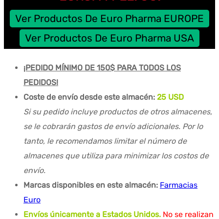
Ver Productos De Euro Pharma EUROPE
Ver Productos De Euro Pharma USA
¡PEDIDO MÍNIMO DE 150$ PARA TODOS LOS
PEDIDOS!
Coste de envío desde este almacén:
25 USD
Si su pedido incluye productos de otros almacenes,
se le cobrarán gastos de envío adicionales. Por lo
tanto, le recomendamos limitar el número de
almacenes que utiliza para minimizar los costos de
envío.
Marcas disponibles en este almacén:
Farmacias
Euro
Envíos únicamente a Estados Unidos.
No se realizan