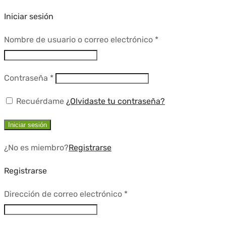
Iniciar sesión
Requerido
Nombre de usuario o correo electrónico
*
Requerido
Contraseña
*
Recuérdame
¿Olvidaste tu contraseña?
Iniciar sesión
¿No es miembro?
Registrarse
Registrarse
Requerido
Dirección de correo electrónico
*