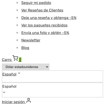
Seguir mi pedido
Ver Reseñas de Clientes
Deje una reseña y obtenga -5%
Ver los paquetes recibidos
Envía una foto y obtén -5%
Newsletter
Blog
Carro
0
Español
Español
Iniciar sesión