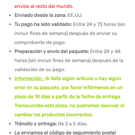
envíos al resto del mundo.
Enviado desde la zona:
EE.UU.
Tu pago ha sido validado:
Entre 24 y 72 horas (sin
incluir fines de semana) después de enviar su
comprobante de pago.
Preparación y envío del paquete:
Entre 24 y 48
horas (sin incluir fines de semana) después de la
validación de su pago.
Información :
Si falta algún artículo o hay algún
error en su paquete, por favor infórmenos en un
plazo de 10 días a partir de la fecha de entrega.
Transcurrido este plazo, no podremos reenviar ni
cambiar los productos incorrectos.
Tránsito y entrega:
De 2 a 5 días.
Le enviamos el código de seguimiento postal