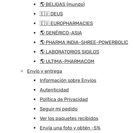
🌎 BELIGAS (mundo)
🇪🇺 DEUS
🇪🇺 EUROPHARMACIES
🌎 GENÉRICO-ASIA
🌎 PHARMA INDIA-SHREE-POWERBOLIC
🌎 LABORATORIOS SIGILOS
🌎 ULTIMA-PHARMACOM
Envío y entrega
Información sobre Envíos
Autenticidad
Política de Privacidad
Seguir mi pedido
Ver los paquetes recibidos
Envía una foto y obtén -5%