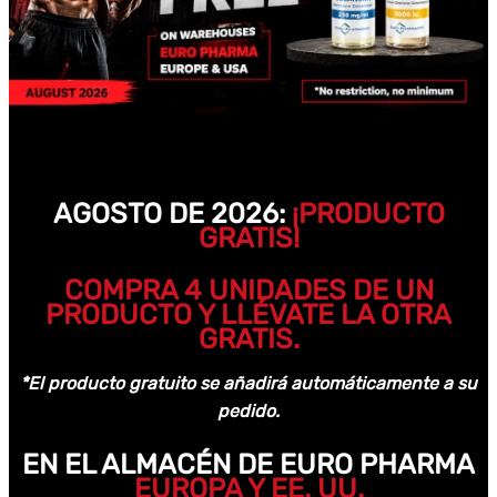
AGOSTO DE 2026:
¡PRODUCTO
GRATIS!
COMPRA 4 UNIDADES DE UN
PRODUCTO Y LLÉVATE LA OTRA
GRATIS.
*El producto gratuito se añadirá automáticamente a su
pedido.
EN EL ALMACÉN DE EURO PHARMA
EUROPA Y EE. UU.