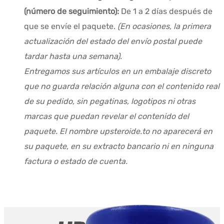
(número de seguimiento):
De 1 a 2 días después de
que se envíe el paquete.
(En ocasiones, la primera
actualización del estado del envío postal puede
tardar hasta una semana).
Entregamos sus artículos en un embalaje discreto
que no guarda relación alguna con el contenido real
de su pedido, sin pegatinas, logotipos ni otras
marcas que puedan revelar el contenido del
paquete. El nombre upsteroide.to no aparecerá en
su paquete, en su extracto bancario ni en ninguna
factura o estado de cuenta.