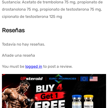
Sustancia: Acetato de trembolona 75 mg, propionato de
drostanolona 75 mg, propionato de testosterona 75 mg,
cipionato de testosterona 125 mg
Reseñas
Todavía no hay reseñas.
Añade una reseña
You must be
logged in
to post a review.