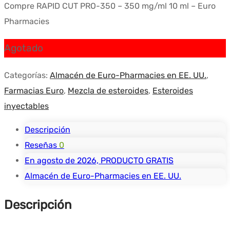
Compre RAPID CUT PRO-350 – 350 mg/ml 10 ml – Euro
Pharmacies
Agotado
Categorías:
Almacén de Euro-Pharmacies en EE. UU.
,
Farmacias Euro
,
Mezcla de esteroides
,
Esteroides
inyectables
Descripción
Reseñas
0
En agosto de 2026, PRODUCTO GRATIS
Almacén de Euro-Pharmacies en EE. UU.
Descripción