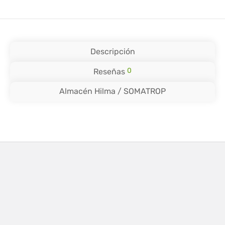
Descripción
0
Reseñas
Almacén Hilma / SOMATROP