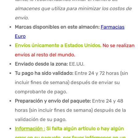
almacenes que utiliza para minimizar los costos de
envío.
Marcas disponibles en este almacén:
Farmacias
Euro
Envíos únicamente a Estados Unidos.
No se realizan
envíos al resto del mundo.
Enviado desde la zona:
EE.UU.
Tu pago ha sido validado:
Entre 24 y 72 horas (sin
incluir fines de semana) después de enviar su
comprobante de pago.
Preparación y envío del paquete:
Entre 24 y 48
horas (sin incluir fines de semana) después de la
validación de su pago.
Información :
Si falta algún artículo o hay algún
error en su paquete, por favor infórmenos en un