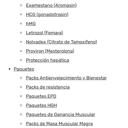
Exemestano (Aromasin)
HCG (gonadotropin)
hMG
Letrozol (Femara)
Nolvadex (Citrato de Tamoxifeno)
Proviron (Mesterolona)
Protección hepática
Paquetes
Packs Antienvejecimiento y Bienestar
Packs de resistencia
Paquetes EPO
Paquetes HGH
Paquetes de Ganancia Muscular
Packs de Masa Muscular Magra