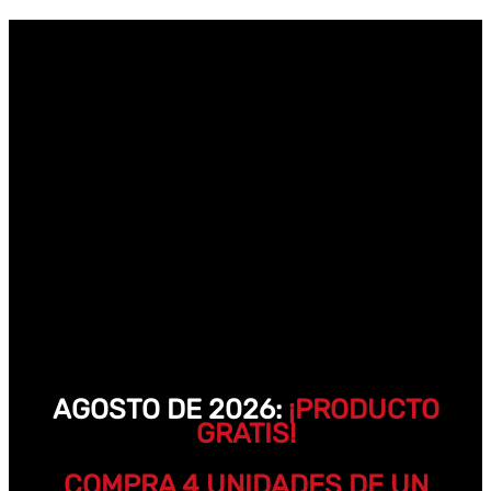
AGOSTO DE 2026:
¡PRODUCTO
GRATIS!
COMPRA 4 UNIDADES DE UN