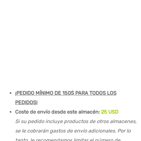
¡PEDIDO MÍNIMO DE 150$ PARA TODOS LOS
PEDIDOS!
Coste de envío desde este almacén:
25 USD
Si su pedido incluye productos de otros almacenes,
se le cobrarán gastos de envío adicionales. Por lo
tanto, le recomendamos limitar el número de