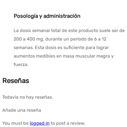
Posología y administración
La dosis semanal total de este producto suele ser de
200 a 400 mg, durante un período de 6 a 12
semanas. Esta dosis es suficiente para lograr
aumentos medibles en masa muscular magra y
fuerza.
Reseñas
Todavía no hay reseñas.
Añade una reseña
You must be
logged in
to post a review.