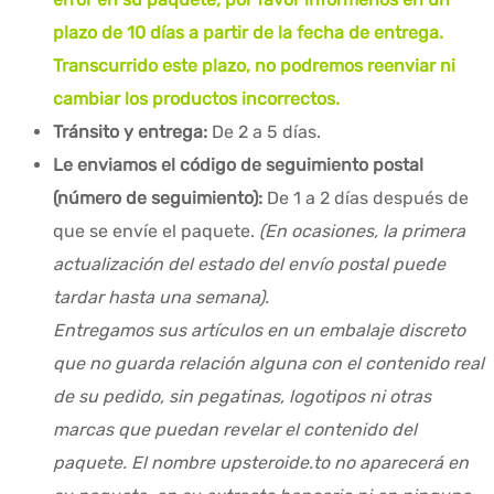
plazo de 10 días a partir de la fecha de entrega.
Transcurrido este plazo, no podremos reenviar ni
cambiar los productos incorrectos.
Tránsito y entrega:
De 2 a 5 días.
Le enviamos el código de seguimiento postal
(número de seguimiento):
De 1 a 2 días después de
que se envíe el paquete.
(En ocasiones, la primera
actualización del estado del envío postal puede
tardar hasta una semana).
Entregamos sus artículos en un embalaje discreto
que no guarda relación alguna con el contenido real
de su pedido, sin pegatinas, logotipos ni otras
marcas que puedan revelar el contenido del
paquete. El nombre upsteroide.to no aparecerá en