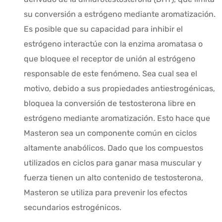
su conversión a estrógeno mediante aromatización.
Es posible que su capacidad para inhibir el
estrógeno interactúe con la enzima aromatasa o
que bloquee el receptor de unión al estrógeno
responsable de este fenómeno. Sea cual sea el
motivo, debido a sus propiedades antiestrogénicas,
bloquea la conversión de testosterona libre en
estrógeno mediante aromatización. Esto hace que
Masteron sea un componente común en ciclos
altamente anabólicos. Dado que los compuestos
utilizados en ciclos para ganar masa muscular y
fuerza tienen un alto contenido de testosterona,
Masteron se utiliza para prevenir los efectos
secundarios estrogénicos.