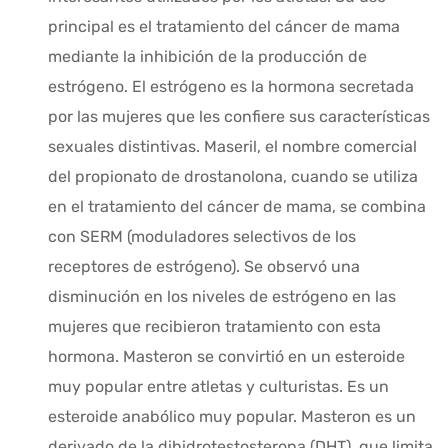
principal es el tratamiento del cáncer de mama
mediante la inhibición de la producción de
estrógeno. El estrógeno es la hormona secretada
por las mujeres que les confiere sus características
sexuales distintivas. Maseril, el nombre comercial
del propionato de drostanolona, cuando se utiliza
en el tratamiento del cáncer de mama, se combina
con SERM (moduladores selectivos de los
receptores de estrógeno). Se observó una
disminución en los niveles de estrógeno en las
mujeres que recibieron tratamiento con esta
hormona. Masteron se convirtió en un esteroide
muy popular entre atletas y culturistas. Es un
esteroide anabólico muy popular. Masteron es un
derivado de la dihidrotestosterona (DHT), que limita