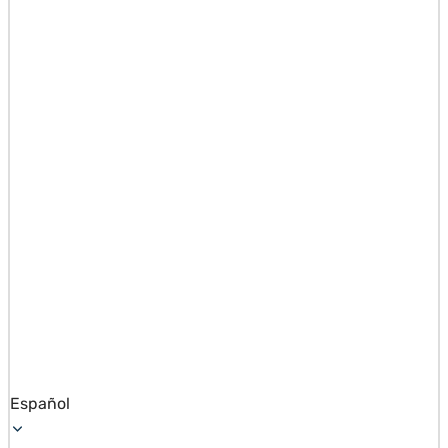
Español