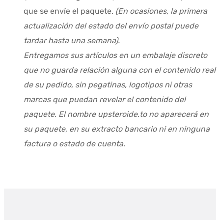
que se envíe el paquete.
(En ocasiones, la primera
actualización del estado del envío postal puede
tardar hasta una semana).
Entregamos sus artículos en un embalaje discreto
que no guarda relación alguna con el contenido real
de su pedido, sin pegatinas, logotipos ni otras
marcas que puedan revelar el contenido del
paquete. El nombre upsteroide.to no aparecerá en
su paquete, en su extracto bancario ni en ninguna
factura o estado de cuenta.