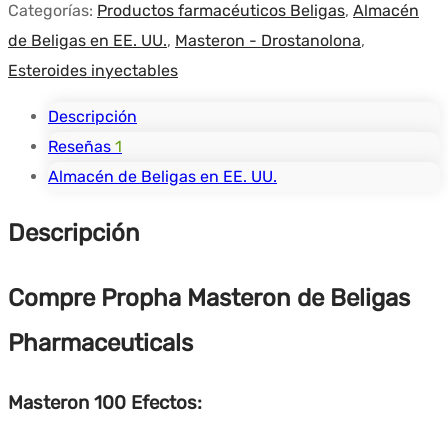
Categorías:
Productos farmacéuticos Beligas
,
Almacén
de Beligas en EE. UU.
,
Masteron - Drostanolona
,
Esteroides inyectables
Descripción
Reseñas
1
Almacén de Beligas en EE. UU.
Descripción
Compre Propha Masteron de Beligas
Pharmaceuticals
Masteron 100 Efectos: