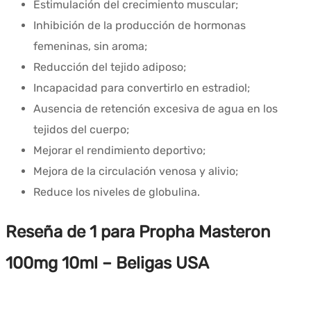
Estimulación del crecimiento muscular;
Inhibición de la producción de hormonas
femeninas, sin aroma;
Reducción del tejido adiposo;
Incapacidad para convertirlo en estradiol;
Ausencia de retención excesiva de agua en los
tejidos del cuerpo;
Mejorar el rendimiento deportivo;
Mejora de la circulación venosa y alivio;
Reduce los niveles de globulina.
Reseña de 1 para
Propha Masteron
100mg 10ml – Beligas USA