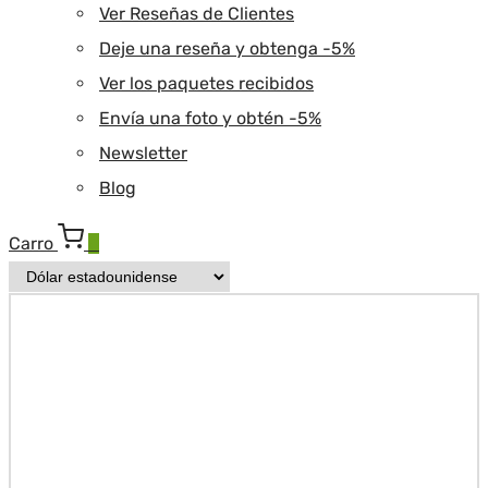
Ver Reseñas de Clientes
Deje una reseña y obtenga -5%
Ver los paquetes recibidos
Envía una foto y obtén -5%
Newsletter
Blog
Carro
0