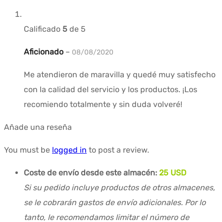
Calificado
5
de 5
Aficionado
–
08/08/2020
Me atendieron de maravilla y quedé muy satisfecho
con la calidad del servicio y los productos. ¡Los
recomiendo totalmente y sin duda volveré!
Añade una reseña
You must be
logged in
to post a review.
Coste de envío desde este almacén:
25 USD
Si su pedido incluye productos de otros almacenes,
se le cobrarán gastos de envío adicionales. Por lo
tanto, le recomendamos limitar el número de