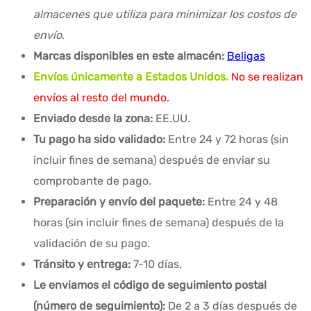
almacenes que utiliza para minimizar los costos de
envío.
Marcas disponibles en este almacén:
Beligas
Envíos únicamente a Estados Unidos.
No se realizan
envíos al resto del mundo.
Enviado desde la zona:
EE.UU.
Tu pago ha sido validado:
Entre 24 y 72 horas (sin
incluir fines de semana) después de enviar su
comprobante de pago.
Preparación y envío del paquete:
Entre 24 y 48
horas (sin incluir fines de semana) después de la
validación de su pago.
Tránsito y entrega:
7-10 días.
Le enviamos el código de seguimiento postal
(número de seguimiento):
De 2 a 3 días después de