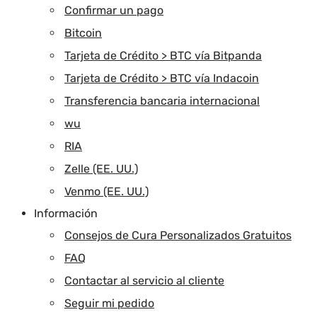
Confirmar un pago
Bitcoin
Tarjeta de Crédito > BTC vía Bitpanda
Tarjeta de Crédito > BTC vía Indacoin
Transferencia bancaria internacional
wu
RIA
Zelle (EE. UU.)
Venmo (EE. UU.)
Información
Consejos de Cura Personalizados Gratuitos
FAQ
Contactar al servicio al cliente
Seguir mi pedido