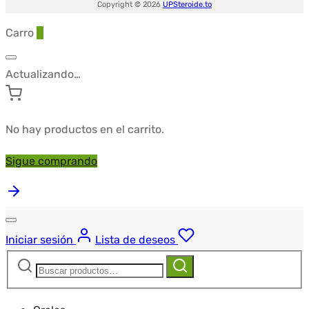
Copyright © 2026
UPSteroide.to
Carro
0
Actualizando…
No hay productos en el carrito.
Sigue comprando
Iniciar sesión
Lista de deseos
Buscar:
Buscar