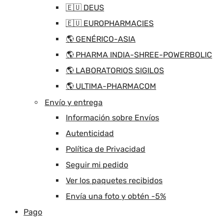
🇪🇺 DEUS
🇪🇺 EUROPHARMACIES
🌎 GENÉRICO-ASIA
🌎 PHARMA INDIA-SHREE-POWERBOLIC
🌎 LABORATORIOS SIGILOS
🌎 ULTIMA-PHARMACOM
Envío y entrega
Información sobre Envíos
Autenticidad
Política de Privacidad
Seguir mi pedido
Ver los paquetes recibidos
Envía una foto y obtén -5%
Pago