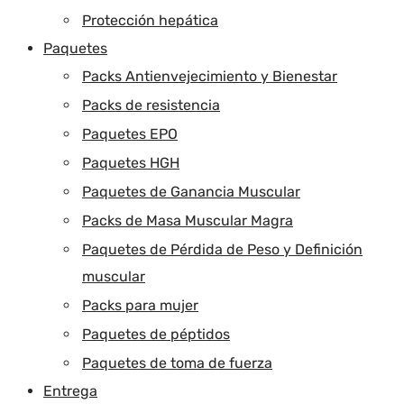
Protección hepática
Paquetes
Packs Antienvejecimiento y Bienestar
Packs de resistencia
Paquetes EPO
Paquetes HGH
Paquetes de Ganancia Muscular
Packs de Masa Muscular Magra
Paquetes de Pérdida de Peso y Definición
muscular
Packs para mujer
Paquetes de péptidos
Paquetes de toma de fuerza
Entrega