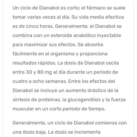
Un ciclo de Dianabol es corto; el fármaco se suele
tomar varias veces al día. Su vida media efectiva
es de cinco horas. Generalmente, el Dianabol se
combina con un esteroide anabólico inyectable
para maximizar sus efectos. Se absorbe
fácilmente en el organismo y proporciona
resultados rápidos. La dosis de Dianabol oscila
entre 30 y 80 mg al día durante un periodo de
cuatro a ocho semanas. Entre los efectos del
Dianabol se incluye un aumento drástico de la
síntesis de proteínas, la glucogenólisis y la fuerza
muscular en un corto periodo de tiempo.
Generalmente, un ciclo de Dianabol comienza con
una dosis baja. La dosis se incrementa