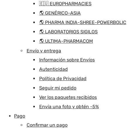
🇪🇺 EUROPHARMACIES
🌎 GENÉRICO-ASIA
🌎 PHARMA INDIA-SHREE-POWERBOLIC
🌎 LABORATORIOS SIGILOS
🌎 ULTIMA-PHARMACOM
Envío y entrega
Información sobre Envíos
Autenticidad
Política de Privacidad
Seguir mi pedido
Ver los paquetes recibidos
Envía una foto y obtén -5%
Pago
Confirmar un pago