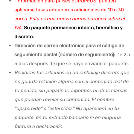
*Información para países EUROPEOS: pueden
aplicarse tasas aduaneras adicionales de 10 o 30
euros.
Esta es una nueva norma europea sobre el
IVA.
Su paquete permanece intacto, hermético y
discreto.
Dirección de correo electrónico para el código de
seguimiento postal (número de seguimiento):
De 2 a
5 días después de que se haya enviado el paquete.
Recibirás tus artículos en un embalaje discreto que
no guarda relación alguna con el contenido real de
tu pedido, sin pegatinas, logotipos ni otras marcas
que puedan revelar su contenido. El nombre
"upsteroide" o "esteroides" NO aparecerá en tu
paquete, en tu extracto bancario ni en ninguna
factura o declaración.