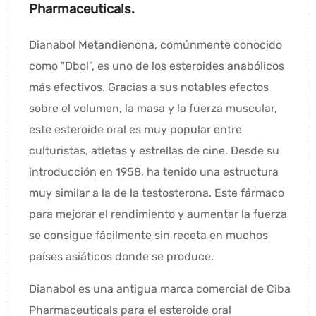
Pharmaceuticals.
Dianabol Metandienona, comúnmente conocido
como "Dbol", es uno de los esteroides anabólicos
más efectivos. Gracias a sus notables efectos
sobre el volumen, la masa y la fuerza muscular,
este esteroide oral es muy popular entre
culturistas, atletas y estrellas de cine. Desde su
introducción en 1958, ha tenido una estructura
muy similar a la de la testosterona. Este fármaco
para mejorar el rendimiento y aumentar la fuerza
se consigue fácilmente sin receta en muchos
países asiáticos donde se produce.
Dianabol es una antigua marca comercial de Ciba
Pharmaceuticals para el esteroide oral