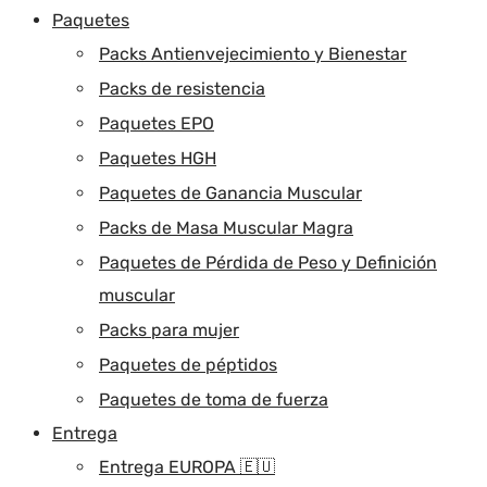
Paquetes
Packs Antienvejecimiento y Bienestar
Packs de resistencia
Paquetes EPO
Paquetes HGH
Paquetes de Ganancia Muscular
Packs de Masa Muscular Magra
Paquetes de Pérdida de Peso y Definición
muscular
Packs para mujer
Paquetes de péptidos
Paquetes de toma de fuerza
Entrega
Entrega EUROPA 🇪🇺