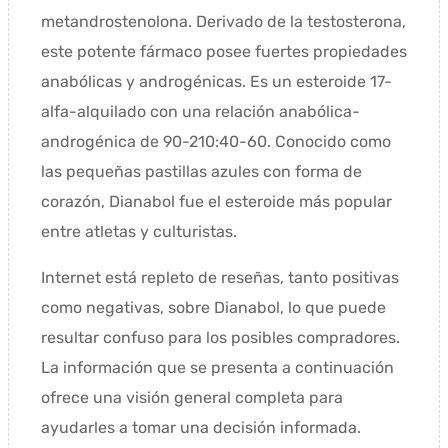
metandrostenolona. Derivado de la testosterona,
este potente fármaco posee fuertes propiedades
anabólicas y androgénicas. Es un esteroide 17-
alfa-alquilado con una relación anabólica-
androgénica de 90-210:40-60. Conocido como
las pequeñas pastillas azules con forma de
corazón, Dianabol fue el esteroide más popular
entre atletas y culturistas.
Internet está repleto de reseñas, tanto positivas
como negativas, sobre Dianabol, lo que puede
resultar confuso para los posibles compradores.
La información que se presenta a continuación
ofrece una visión general completa para
ayudarles a tomar una decisión informada.