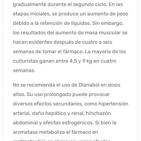
gradualmente durante el segundo ciclo. En las
etapas iniciales, se produce un aumento de peso
debido a la retención de líquidos. Sin embargo,
los resultados del aumento de masa muscular se
hacen evidentes después de cuatro a seis
semanas de tomar el fármaco. La mayoría de los
culturistas ganan entre 4,5 y 9 kg en cuatro
semanas.
No se recomienda el uso de Dianabol en dosis
altas. Su uso prolongado puede provocar
diversos efectos secundarios, como hipertensión
arterial, daño hepático y renal, hinchazón
abdominal y efectos estrogénicos. Si bien la
aromatasa metaboliza el fármaco en