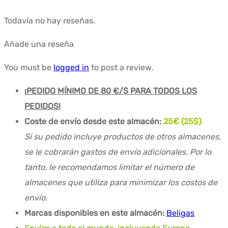
Todavía no hay reseñas.
Añade una reseña
You must be
logged in
to post a review.
¡PEDIDO MÍNIMO DE 80 €/$ PARA TODOS LOS
PEDIDOS!
Coste de envío desde este almacén:
25€ (25$)
Si su pedido incluye productos de otros almacenes,
se le cobrarán gastos de envío adicionales. Por lo
tanto, le recomendamos limitar el número de
almacenes que utiliza para minimizar los costos de
envío.
Marcas disponibles en este almacén:
Beligas