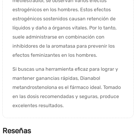
metilestradiol, se observan varios efectos
estrogénicos en los hombres. Estos efectos
estrogénicos sostenidos causan retención de
líquidos y daño a órganos vitales. Por lo tanto,
suele administrarse en combinación con
inhibidores de la aromatasa para prevenir los
efectos feminizantes en los hombres.
Si buscas una herramienta eficaz para lograr y
mantener ganancias rápidas, Dianabol
metandrostenolona es el fármaco ideal. Tomado
en las dosis recomendadas y seguras, produce
excelentes resultados.
Reseñas