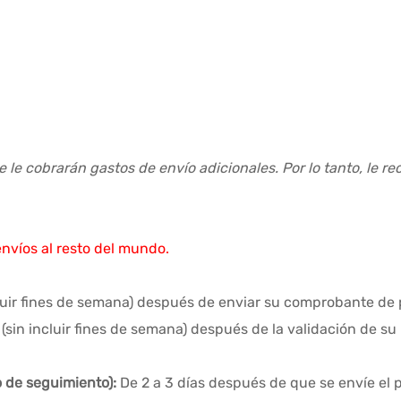
e le cobrarán gastos de envío adicionales. Por lo tanto, le 
envíos al resto del mundo.
cluir fines de semana) después de enviar su comprobante de
(sin incluir fines de semana) después de la validación de su
 de seguimiento):
De 2 a 3 días después de que se envíe el