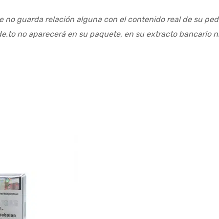
 no guarda relación alguna con el contenido real de su ped
de.to no aparecerá en su paquete, en su extracto bancario n