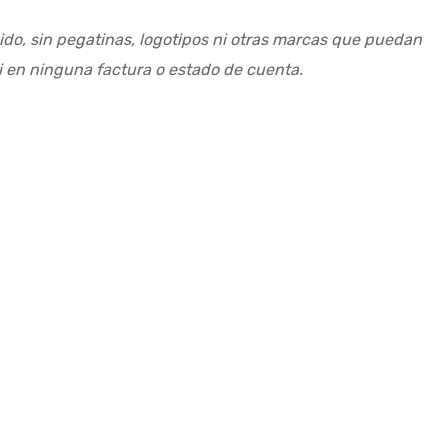
ido, sin pegatinas, logotipos ni otras marcas que puedan
i en ninguna factura o estado de cuenta.