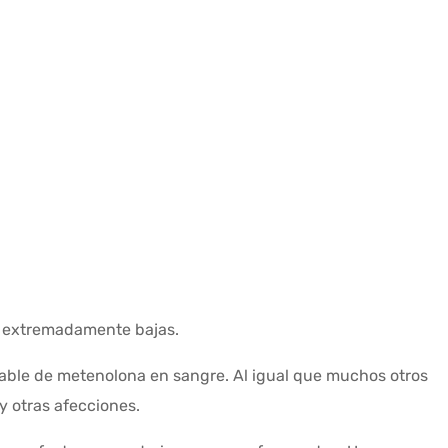
s extremadamente bajas.
table de metenolona en sangre. Al igual que muchos otros
 otras afecciones.