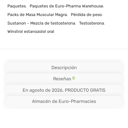
Paquetes
,
Paquetes de Euro-Pharma Warehouse
,
Packs de Masa Muscular Magra
,
Pérdida de peso
,
Sustanon - Mezcla de testosterona
,
Testosterona
,
Winstrol estanozolol oral
Descripción
0
Reseñas
En agosto de 2026, PRODUCTO GRATIS
Almacén de Euro-Pharmacies