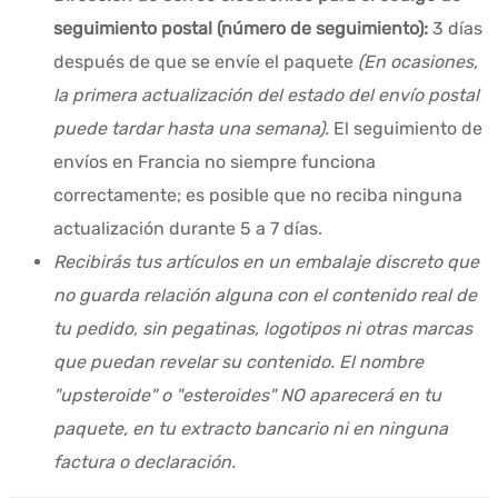
seguimiento postal (número de seguimiento):
3 días
después de que se envíe el paquete
(En ocasiones,
la primera actualización del estado del envío postal
puede tardar hasta una semana).
El seguimiento de
envíos en Francia no siempre funciona
correctamente; es posible que no reciba ninguna
actualización durante 5 a 7 días.
Recibirás tus artículos en un embalaje discreto que
no guarda relación alguna con el contenido real de
tu pedido, sin pegatinas, logotipos ni otras marcas
que puedan revelar su contenido. El nombre
"upsteroide" o "esteroides" NO aparecerá en tu
paquete, en tu extracto bancario ni en ninguna
factura o declaración.