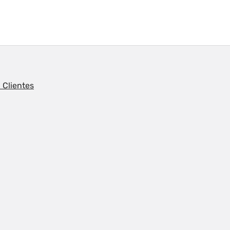
 Clientes