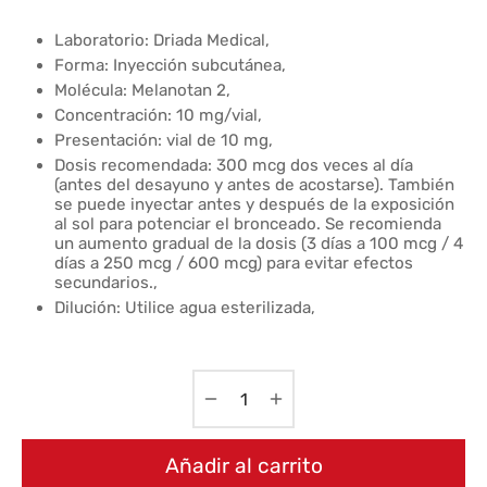
Laboratorio: Driada Medical,
Forma: Inyección subcutánea,
Molécula: Melanotan 2,
Concentración: 10 mg/vial,
Presentación: vial de 10 mg,
Dosis recomendada: 300 mcg dos veces al día
(antes del desayuno y antes de acostarse). También
se puede inyectar antes y después de la exposición
al sol para potenciar el bronceado. Se recomienda
un aumento gradual de la dosis (3 días a 100 mcg / 4
días a 250 mcg / 600 mcg) para evitar efectos
secundarios.,
Dilución: Utilice agua esterilizada,
Añadir al carrito