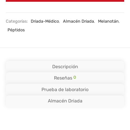
Categorías:
Driada-Médico
,
Almacén Driada
,
Melanotán
,
Péptidos
Descripción
0
Reseñas
Prueba de laboratorio
Almacén Driada