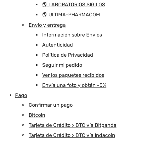
🌎 LABORATORIOS SIGILOS
🌎 ULTIMA-PHARMACOM
Envío y entrega
Información sobre Envíos
Autenticidad
Política de Privacidad
Seguir mi pedido
Ver los paquetes recibidos
Envía una foto y obtén -5%
Pago
Confirmar un pago
Bitcoin
Tarjeta de Crédito > BTC vía Bitpanda
Tarjeta de Crédito > BTC vía Indacoin