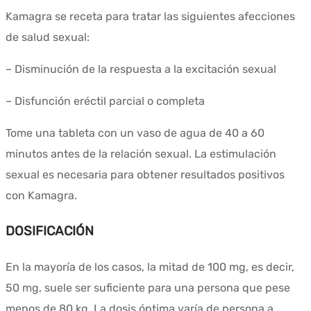
Kamagra se receta para tratar las siguientes afecciones
de salud sexual:
– Disminución de la respuesta a la excitación sexual
– Disfunción eréctil parcial o completa
Tome una tableta con un vaso de agua de 40 a 60
minutos antes de la relación sexual. La estimulación
sexual es necesaria para obtener resultados positivos
con Kamagra.
DOSIFICACIÓN
En la mayoría de los casos, la mitad de 100 mg, es decir,
50 mg, suele ser suficiente para una persona que pese
menos de 80 kg. La dosis óptima varía de persona a