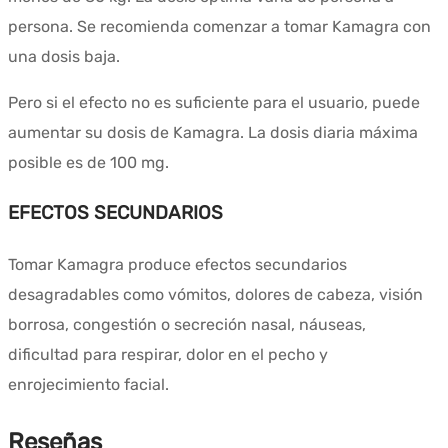
persona. Se recomienda comenzar a tomar Kamagra con
una dosis baja.
Pero si el efecto no es suficiente para el usuario, puede
aumentar su dosis de Kamagra. La dosis diaria máxima
posible es de 100 mg.
EFECTOS SECUNDARIOS
Tomar Kamagra produce efectos secundarios
desagradables como vómitos, dolores de cabeza, visión
borrosa, congestión o secreción nasal, náuseas,
dificultad para respirar, dolor en el pecho y
enrojecimiento facial.
Reseñas