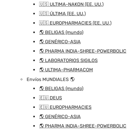
🇺🇸 ULTIMA-NAKON (EE. UU.)
🇺🇸 ÚLTIMA (EE. UU.)
🇺🇸 EUROPHARMACIES (EE. UU.)
🌎 BELIGAS (mundo)
🌎 GENÉRICO-ASIA
🌎 PHARMA INDIA-SHREE-POWERBOLIC
🌎 LABORATORIOS SIGILOS
🌎 ULTIMA-PHARMACOM
Envíos MUNDIALES 🌎
🌎 BELIGAS (mundo)
🇪🇺 DEUS
🇪🇺 EUROPHARMACIES
🌎 GENÉRICO-ASIA
🌎 PHARMA INDIA-SHREE-POWERBOLIC