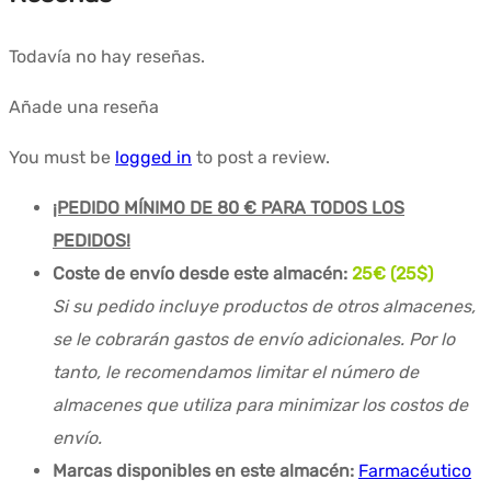
Todavía no hay reseñas.
Añade una reseña
You must be
logged in
to post a review.
¡PEDIDO MÍNIMO DE 80 € PARA TODOS LOS
PEDIDOS!
Coste de envío desde este almacén:
25€ (25$)
Si su pedido incluye productos de otros almacenes,
se le cobrarán gastos de envío adicionales. Por lo
tanto, le recomendamos limitar el número de
almacenes que utiliza para minimizar los costos de
envío.
Marcas disponibles en este almacén:
Farmacéutico