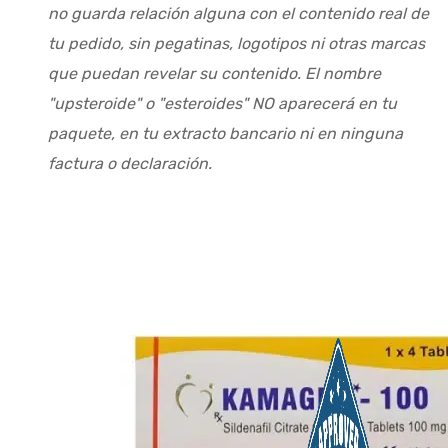
no guarda relación alguna con el contenido real de
tu pedido, sin pegatinas, logotipos ni otras marcas
que puedan revelar su contenido. El nombre
"upsteroide" o "esteroides" NO aparecerá en tu
paquete, en tu extracto bancario ni en ninguna
factura o declaración.