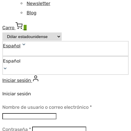
Newsletter
Blog
Carro
0
Español
Español
Iniciar sesión
Iniciar sesión
Requerido
Nombre de usuario o correo electrónico
*
Requerido
Contraseña
*