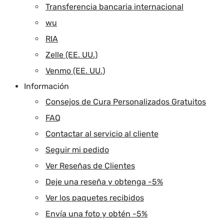
Transferencia bancaria internacional
wu
RIA
Zelle (EE. UU.)
Venmo (EE. UU.)
Información
Consejos de Cura Personalizados Gratuitos
FAQ
Contactar al servicio al cliente
Seguir mi pedido
Ver Reseñas de Clientes
Deje una reseña y obtenga -5%
Ver los paquetes recibidos
Envía una foto y obtén -5%