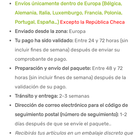
Envíos únicamente dentro de Europa (Bélgica,
Alemania, Italia, Luxemburgo, Francia, Polonia,
Portugal, España…)
Excepto la República Checa
Enviado desde la zona:
Europa
Tu pago ha sido validado:
Entre 24 y 72 horas (sin
incluir fines de semana) después de enviar su
comprobante de pago.
Preparación y envío del paquete:
Entre 48 y 72
horas (sin incluir fines de semana) después de la
validación de su pago.
Tránsito y entrega:
2-3 semanas
Dirección de correo electrónico para el código de
seguimiento postal (número de seguimiento):
1-2
días después de que se envíe el paquete.
.
Recibirás tus artículos en un embalaje discreto que