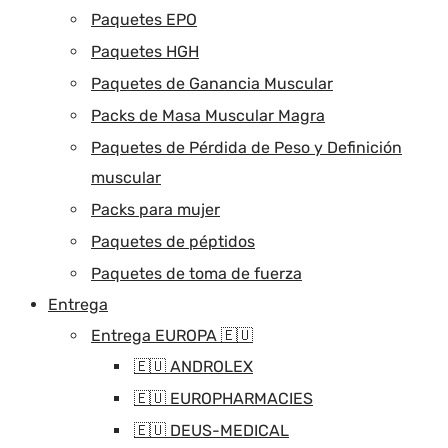
Paquetes EPO
Paquetes HGH
Paquetes de Ganancia Muscular
Packs de Masa Muscular Magra
Paquetes de Pérdida de Peso y Definición
muscular
Packs para mujer
Paquetes de péptidos
Paquetes de toma de fuerza
Entrega
Entrega EUROPA 🇪🇺
🇪🇺 ANDROLEX
🇪🇺 EUROPHARMACIES
🇪🇺 DEUS-MEDICAL