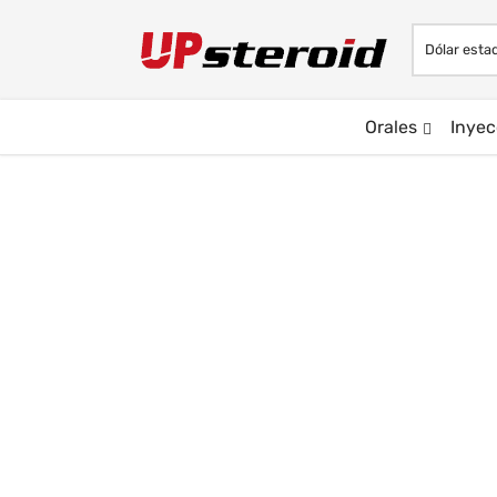
Orales
Inyec