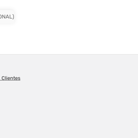
ONAL)
 Clientes