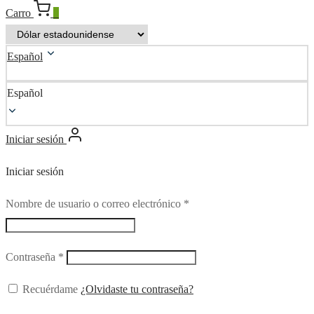
Carro
0
Español
Español
Iniciar sesión
Iniciar sesión
Requerido
Nombre de usuario o correo electrónico
*
Requerido
Contraseña
*
Recuérdame
¿Olvidaste tu contraseña?