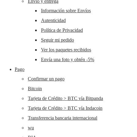
Envío y entrega
Información sobre Envíos
Autenticidad
Política de Privacidad
Seguir mi pedido
Ver los paquetes recibidos
Envía una foto y obtén -5%
Pago
Confirmar un pago
Bitcoin
Tarjeta de Crédito > BTC vía Bitpanda
Tarjeta de Crédito > BTC vía Indacoin
Transferencia bancaria internacional
wu