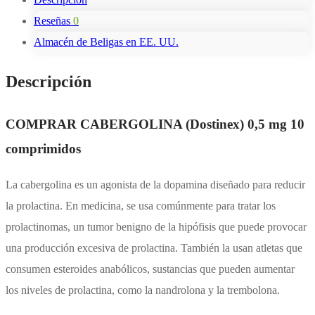
Reseñas
0
Almacén de Beligas en EE. UU.
Descripción
COMPRAR CABERGOLINA (Dostinex) 0,5 mg 10
comprimidos
La cabergolina es un agonista de la dopamina diseñado para reducir
la prolactina. En medicina, se usa comúnmente para tratar los
prolactinomas, un tumor benigno de la hipófisis que puede provocar
una producción excesiva de prolactina. También la usan atletas que
consumen esteroides anabólicos, sustancias que pueden aumentar
los niveles de prolactina, como la nandrolona y la trembolona.