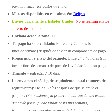
para minimizar los costos de envío.
Marcas disponibles en este almacén:
Beligas
Envíos únicamente a Estados Unidos.
No se realizan envíos
al resto del mundo.
Enviado desde la zona:
EE.UU.
Tu pago ha sido validado:
Entre 24 y 72 horas (sin incluir
fines de semana) después de enviar su comprobante de pago.
Preparación y envío del paquete:
Entre 24 y 48 horas (sin
incluir fines de semana) después de la validación de su pago.
Tránsito y entrega:
7-10 días.
Le enviamos el código de seguimiento postal (número de
seguimiento):
De 2 a 3 días después de que se envíe el
paquete.
(En ocasiones, la primera actualización del estado
del envío postal puede tardar hasta una semana).
Entregamos sus artículos en un embalaje discreto que no