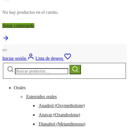
No hay productos en el carrito.
Sigue comprando
Iniciar sesión
Lista de deseos
Buscar:
Buscar
Orales
Esteroides orales
Anadrol (Oxymetholone)
Anavar (Oxandrolona)
Dianabol (Metandienona)