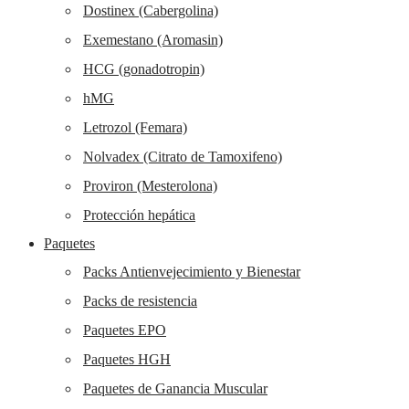
Dostinex (Cabergolina)
Exemestano (Aromasin)
HCG (gonadotropin)
hMG
Letrozol (Femara)
Nolvadex (Citrato de Tamoxifeno)
Proviron (Mesterolona)
Protección hepática
Paquetes
Packs Antienvejecimiento y Bienestar
Packs de resistencia
Paquetes EPO
Paquetes HGH
Paquetes de Ganancia Muscular