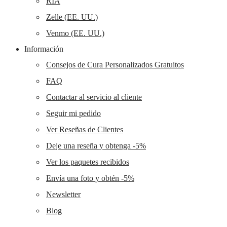
RIA
Zelle (EE. UU.)
Venmo (EE. UU.)
Información
Consejos de Cura Personalizados Gratuitos
FAQ
Contactar al servicio al cliente
Seguir mi pedido
Ver Reseñas de Clientes
Deje una reseña y obtenga -5%
Ver los paquetes recibidos
Envía una foto y obtén -5%
Newsletter
Blog