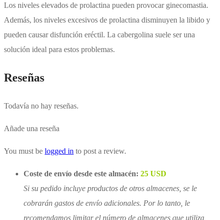
Los niveles elevados de prolactina pueden provocar ginecomastia.
Además, los niveles excesivos de prolactina disminuyen la libido y
pueden causar disfunción eréctil. La cabergolina suele ser una
solución ideal para estos problemas.
Reseñas
Todavía no hay reseñas.
Añade una reseña
You must be
logged in
to post a review.
Coste de envío desde este almacén:
25 USD
Si su pedido incluye productos de otros almacenes, se le
cobrarán gastos de envío adicionales. Por lo tanto, le
recomendamos limitar el número de almacenes que utiliza