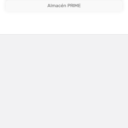
Almacén PRIME