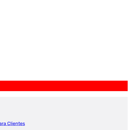
ara Clientes