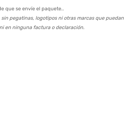
de que se envíe el paquete.
.
, sin pegatinas, logotipos ni otras marcas que puedan
ni en ninguna factura o declaración.