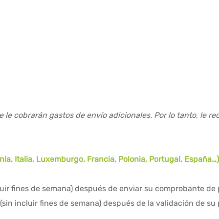
e le cobrarán gastos de envío adicionales. Por lo tanto, le 
a, Italia, Luxemburgo, Francia, Polonia, Portugal, España…
cluir fines de semana) después de enviar su comprobante de
(sin incluir fines de semana) después de la validación de su