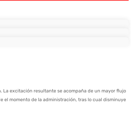
n. La excitación resultante se acompaña de un mayor flujo
e el momento de la administración, tras lo cual disminuye