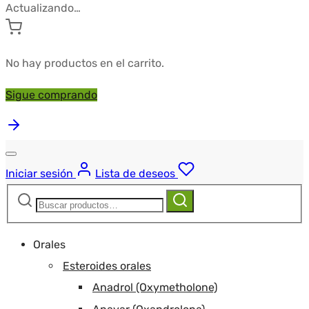
Actualizando…
No hay productos en el carrito.
Sigue comprando
Iniciar sesión
Lista de deseos
Buscar:
Buscar
Orales
Esteroides orales
Anadrol (Oxymetholone)