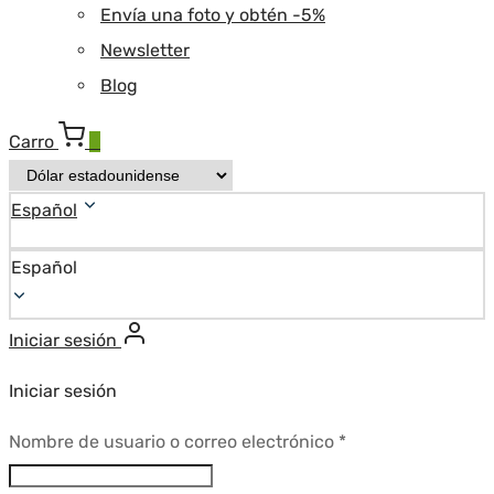
Envía una foto y obtén -5%
Newsletter
Blog
Carro
0
Español
Español
Iniciar sesión
Iniciar sesión
Requerido
Nombre de usuario o correo electrónico
*