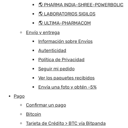
🌎 PHARMA INDIA-SHREE-POWERBOLIC
🌎 LABORATORIOS SIGILOS
🌎 ULTIMA-PHARMACOM
Envío y entrega
Información sobre Envíos
Autenticidad
Política de Privacidad
Seguir mi pedido
Ver los paquetes recibidos
Envía una foto y obtén -5%
Pago
Confirmar un pago
Bitcoin
Tarjeta de Crédito > BTC vía Bitpanda