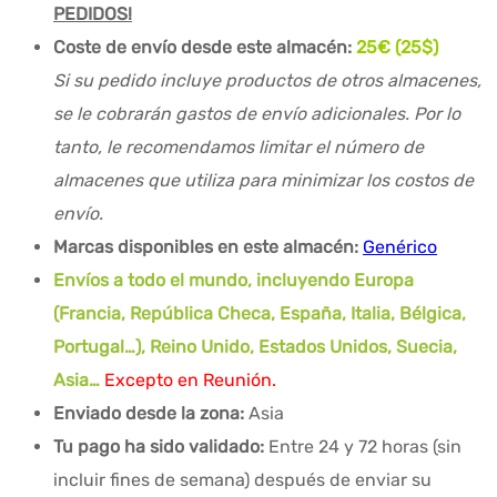
PEDIDOS!
Coste de envío desde este almacén:
25€ (25$)
Si su pedido incluye productos de otros almacenes,
se le cobrarán gastos de envío adicionales. Por lo
tanto, le recomendamos limitar el número de
almacenes que utiliza para minimizar los costos de
envío.
Marcas disponibles en este almacén:
Genérico
Envíos a todo el mundo, incluyendo Europa
(Francia, República Checa, España, Italia, Bélgica,
Portugal…), Reino Unido, Estados Unidos, Suecia,
Asia…
Excepto en Reunión.
Enviado desde la zona:
Asia
Tu pago ha sido validado:
Entre 24 y 72 horas (sin
incluir fines de semana) después de enviar su