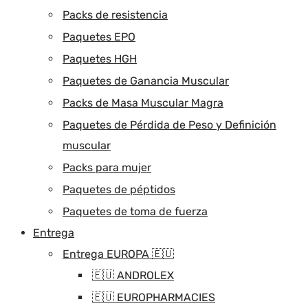
Packs de resistencia
Paquetes EPO
Paquetes HGH
Paquetes de Ganancia Muscular
Packs de Masa Muscular Magra
Paquetes de Pérdida de Peso y Definición
muscular
Packs para mujer
Paquetes de péptidos
Paquetes de toma de fuerza
Entrega
Entrega EUROPA 🇪🇺
🇪🇺 ANDROLEX
🇪🇺 EUROPHARMACIES