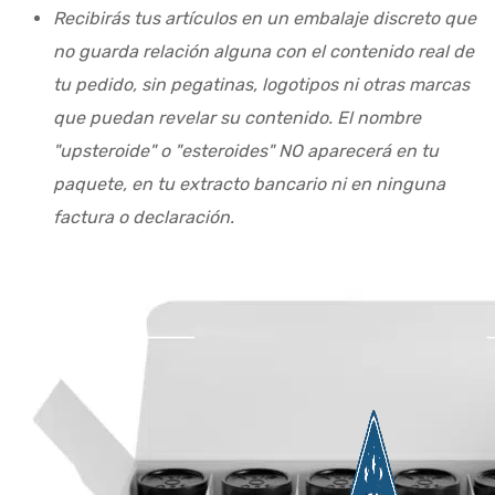
Recibirás tus artículos en un embalaje discreto que
no guarda relación alguna con el contenido real de
tu pedido, sin pegatinas, logotipos ni otras marcas
que puedan revelar su contenido. El nombre
"upsteroide" o "esteroides" NO aparecerá en tu
paquete, en tu extracto bancario ni en ninguna
factura o declaración.