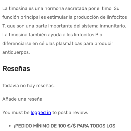
La timosina es una hormona secretada por el timo. Su
función principal es estimular la producción de linfocitos
T, que son una parte importante del sistema inmunitario.
La timosina también ayuda a los linfocitos B a
diferenciarse en células plasmáticas para producir
anticuerpos.
Reseñas
Todavía no hay reseñas.
Añade una reseña
You must be
logged in
to post a review.
¡PEDIDO MÍNIMO DE 100 €/$ PARA TODOS LOS