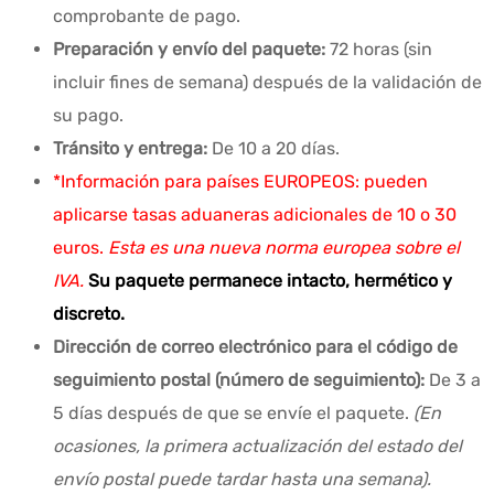
comprobante de pago.
Preparación y envío del paquete:
72 horas (sin
incluir fines de semana) después de la validación de
su pago.
Tránsito y entrega:
De 10 a 20 días.
*Información para países EUROPEOS: pueden
aplicarse tasas aduaneras adicionales de 10 o 30
euros.
Esta es una nueva norma europea sobre el
IVA.
Su paquete permanece intacto, hermético y
discreto.
Dirección de correo electrónico para el código de
seguimiento postal (número de seguimiento):
De 3 a
5 días después de que se envíe el paquete.
(En
ocasiones, la primera actualización del estado del
envío postal puede tardar hasta una semana).