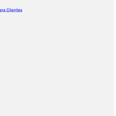
ara Clientes