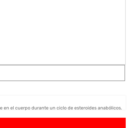
te en el cuerpo durante un ciclo de esteroides anabólicos.