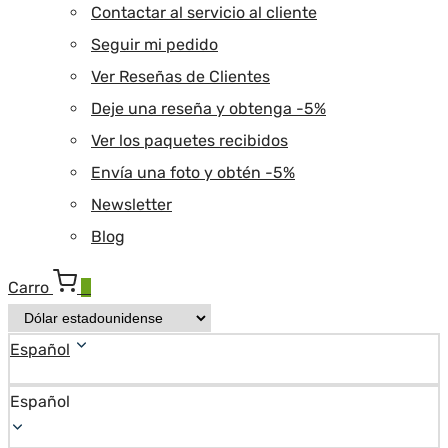
Contactar al servicio al cliente
Seguir mi pedido
Ver Reseñas de Clientes
Deje una reseña y obtenga -5%
Ver los paquetes recibidos
Envía una foto y obtén -5%
Newsletter
Blog
Carro
0
Español
Español