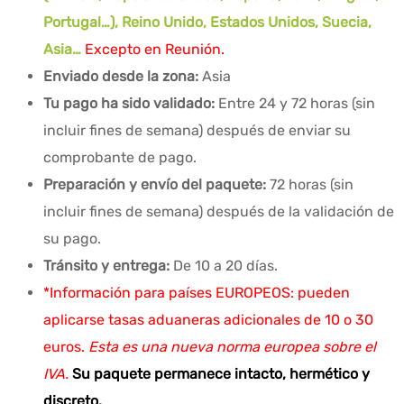
Portugal…), Reino Unido, Estados Unidos, Suecia,
Asia…
Excepto en Reunión.
Enviado desde la zona:
Asia
Tu pago ha sido validado:
Entre 24 y 72 horas (sin
incluir fines de semana) después de enviar su
comprobante de pago.
Preparación y envío del paquete:
72 horas (sin
incluir fines de semana) después de la validación de
su pago.
Tránsito y entrega:
De 10 a 20 días.
*Información para países EUROPEOS: pueden
aplicarse tasas aduaneras adicionales de 10 o 30
euros.
Esta es una nueva norma europea sobre el
IVA.
Su paquete permanece intacto, hermético y
discreto.