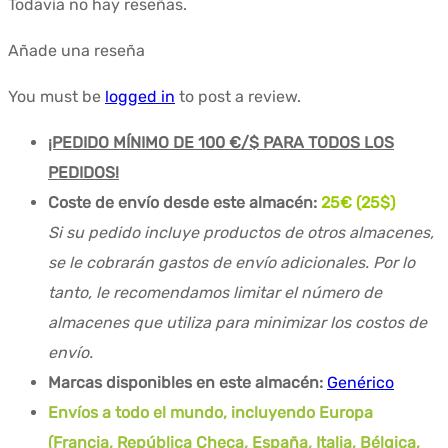
Todavía no hay reseñas.
Añade una reseña
You must be
logged in
to post a review.
¡PEDIDO MÍNIMO DE 100 €/$ PARA TODOS LOS
PEDIDOS!
Coste de envío desde este almacén:
25€ (25$)
Si su pedido incluye productos de otros almacenes,
se le cobrarán gastos de envío adicionales. Por lo
tanto, le recomendamos limitar el número de
almacenes que utiliza para minimizar los costos de
envío.
Marcas disponibles en este almacén:
Genérico
Envíos a todo el mundo, incluyendo Europa
(Francia, República Checa, España, Italia, Bélgica,