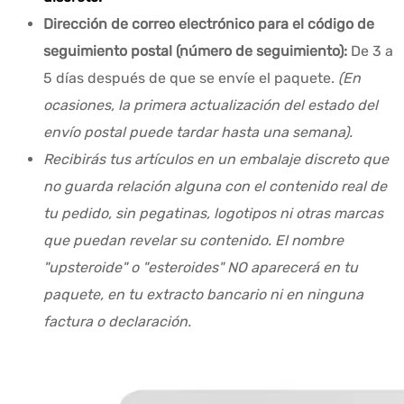
Dirección de correo electrónico para el código de
seguimiento postal (número de seguimiento):
De 3 a
5 días después de que se envíe el paquete.
(En
ocasiones, la primera actualización del estado del
envío postal puede tardar hasta una semana).
Recibirás tus artículos en un embalaje discreto que
no guarda relación alguna con el contenido real de
tu pedido, sin pegatinas, logotipos ni otras marcas
que puedan revelar su contenido. El nombre
"upsteroide" o "esteroides" NO aparecerá en tu
paquete, en tu extracto bancario ni en ninguna
factura o declaración.