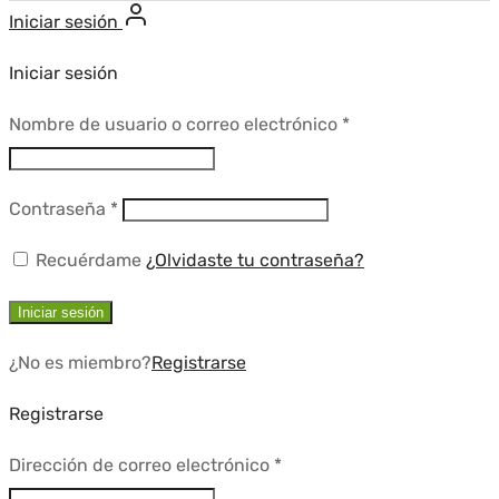
Iniciar sesión
Iniciar sesión
Requerido
Nombre de usuario o correo electrónico
*
Requerido
Contraseña
*
Recuérdame
¿Olvidaste tu contraseña?
Iniciar sesión
¿No es miembro?
Registrarse
Registrarse
Requerido
Dirección de correo electrónico
*