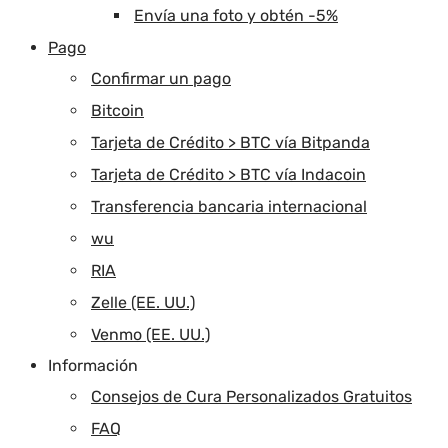
Envía una foto y obtén -5%
Pago
Confirmar un pago
Bitcoin
Tarjeta de Crédito > BTC vía Bitpanda
Tarjeta de Crédito > BTC vía Indacoin
Transferencia bancaria internacional
wu
RIA
Zelle (EE. UU.)
Venmo (EE. UU.)
Información
Consejos de Cura Personalizados Gratuitos
FAQ