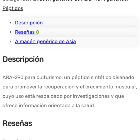
-
Péptidos
10
flacons
Descripción
Reseñas
0
Almacén genérico de Asia
Descripción
ARA-290 para culturismo: un péptido sintético diseñado
para promover la recuperación y el crecimiento muscular,
cuyo uso está respaldado por investigaciones y que
ofrece información orientada a la salud.
Reseñas