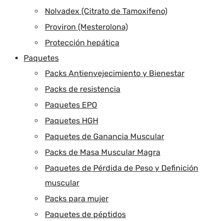
Nolvadex (Citrato de Tamoxifeno)
Proviron (Mesterolona)
Protección hepática
Paquetes
Packs Antienvejecimiento y Bienestar
Packs de resistencia
Paquetes EPO
Paquetes HGH
Paquetes de Ganancia Muscular
Packs de Masa Muscular Magra
Paquetes de Pérdida de Peso y Definición
muscular
Packs para mujer
Paquetes de péptidos