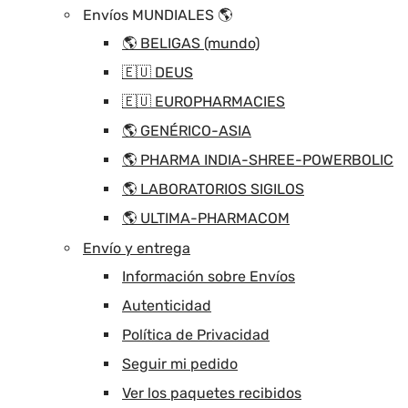
Envíos MUNDIALES 🌎
🌎 BELIGAS (mundo)
🇪🇺 DEUS
🇪🇺 EUROPHARMACIES
🌎 GENÉRICO-ASIA
🌎 PHARMA INDIA-SHREE-POWERBOLIC
🌎 LABORATORIOS SIGILOS
🌎 ULTIMA-PHARMACOM
Envío y entrega
Información sobre Envíos
Autenticidad
Política de Privacidad
Seguir mi pedido
Ver los paquetes recibidos