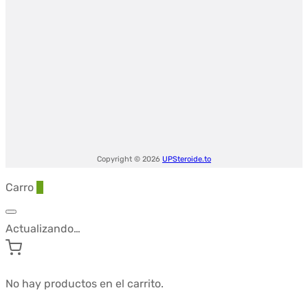
Copyright © 2026
UPSteroide.to
Carro
0
Actualizando…
No hay productos en el carrito.