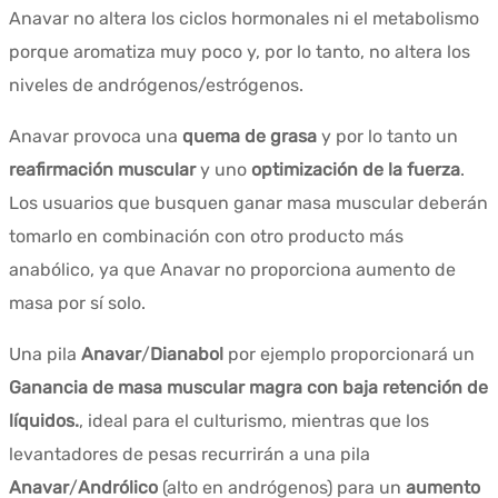
Anavar no altera los ciclos hormonales ni el metabolismo
porque aromatiza muy poco y, por lo tanto, no altera los
niveles de andrógenos/estrógenos.
Anavar provoca una
quema de grasa
y por lo tanto un
reafirmación muscular
y uno
optimización de la fuerza
.
Los usuarios que busquen ganar masa muscular deberán
tomarlo en combinación con otro producto más
anabólico, ya que Anavar no proporciona aumento de
masa por sí solo.
Una pila
Anavar
/
Dianabol
por ejemplo proporcionará un
Ganancia de masa muscular magra con baja retención de
líquidos.
, ideal para el culturismo, mientras que los
levantadores de pesas recurrirán a una pila
Anavar
/
Andrólico
(alto en andrógenos) para un
aumento