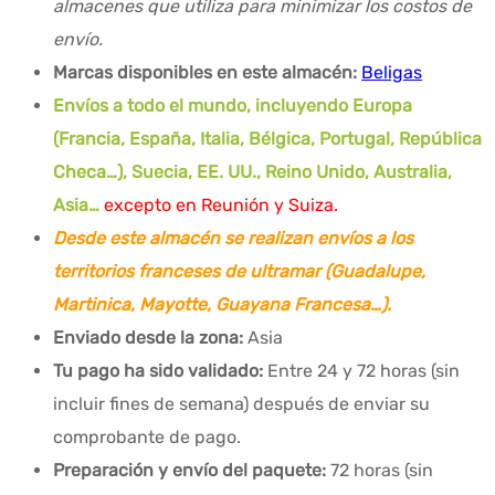
almacenes que utiliza para minimizar los costos de
envío.
Marcas disponibles en este almacén:
Beligas
Envíos a todo el mundo, incluyendo Europa
(Francia, España, Italia, Bélgica, Portugal, República
Checa…), Suecia, EE. UU., Reino Unido, Australia,
Asia…
excepto en Reunión y Suiza.
Desde este almacén se realizan envíos a los
territorios franceses de ultramar (Guadalupe,
Martinica, Mayotte, Guayana Francesa…).
Enviado desde la zona:
Asia
Tu pago ha sido validado:
Entre 24 y 72 horas (sin
incluir fines de semana) después de enviar su
comprobante de pago.
Preparación y envío del paquete:
72 horas (sin