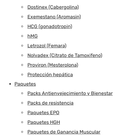
Dostinex (Cabergolina)
Exemestano (Aromasin)
HCG (gonadotropin)
hMG
Letrozol (Femara)
Nolvadex (Citrato de Tamoxifeno)
Proviron (Mesterolona)
Protección hepática
Paquetes
Packs Antienvejecimiento y Bienestar
Packs de resistencia
Paquetes EPO
Paquetes HGH
Paquetes de Ganancia Muscular