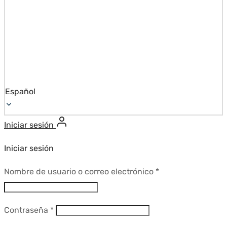
Español
Iniciar sesión
Iniciar sesión
Requerido
Nombre de usuario o correo electrónico
*
Requerido
Contraseña
*