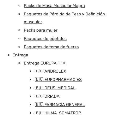
Packs de Masa Muscular Magra
Paquetes de Pérdida de Peso y Definición
muscular
Packs para mujer
Paquetes de péptidos
Paquetes de toma de fuerza
Entrega
Entrega EUROPA 🇪🇺
🇪🇺 ANDROLEX
🇪🇺 EUROPHARMACIES
🇪🇺 DEUS-MEDICAL
🇪🇺 DRIADA
🇪🇺 FARMACIA GENERAL
🇪🇺 HILMA-SOMATROP