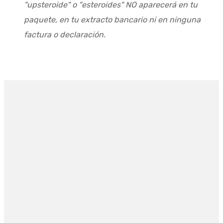
"upsteroide" o "esteroides" NO aparecerá en tu
paquete, en tu extracto bancario ni en ninguna
factura o declaración.