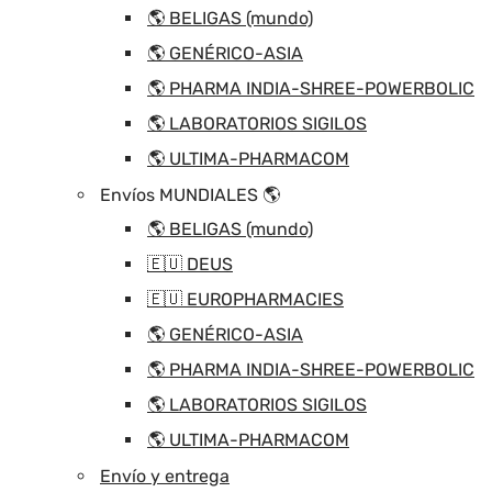
🌎 BELIGAS (mundo)
🌎 GENÉRICO-ASIA
🌎 PHARMA INDIA-SHREE-POWERBOLIC
🌎 LABORATORIOS SIGILOS
🌎 ULTIMA-PHARMACOM
Envíos MUNDIALES 🌎
🌎 BELIGAS (mundo)
🇪🇺 DEUS
🇪🇺 EUROPHARMACIES
🌎 GENÉRICO-ASIA
🌎 PHARMA INDIA-SHREE-POWERBOLIC
🌎 LABORATORIOS SIGILOS
🌎 ULTIMA-PHARMACOM
Envío y entrega