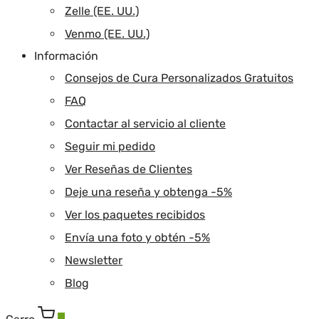
Zelle (EE. UU.)
Venmo (EE. UU.)
Información
Consejos de Cura Personalizados Gratuitos
FAQ
Contactar al servicio al cliente
Seguir mi pedido
Ver Reseñas de Clientes
Deje una reseña y obtenga -5%
Ver los paquetes recibidos
Envía una foto y obtén -5%
Newsletter
Blog