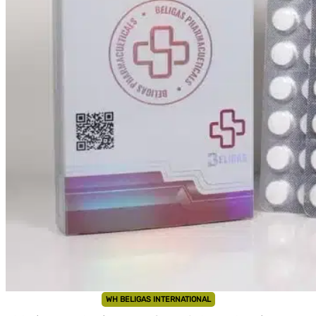
WH BELIGAS INTERNATIONAL