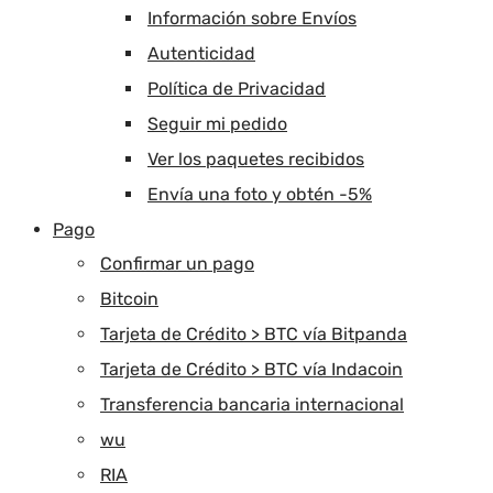
Información sobre Envíos
Autenticidad
Política de Privacidad
Seguir mi pedido
Ver los paquetes recibidos
Envía una foto y obtén -5%
Pago
Confirmar un pago
Bitcoin
Tarjeta de Crédito > BTC vía Bitpanda
Tarjeta de Crédito > BTC vía Indacoin
Transferencia bancaria internacional
wu
RIA