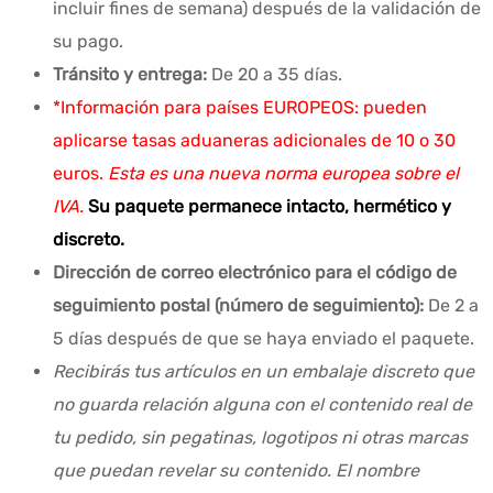
incluir fines de semana) después de la validación de
su pago.
Tránsito y entrega:
De 20 a 35 días.
*Información para países EUROPEOS: pueden
aplicarse tasas aduaneras adicionales de 10 o 30
euros.
Esta es una nueva norma europea sobre el
IVA.
Su paquete permanece intacto, hermético y
discreto.
Dirección de correo electrónico para el código de
seguimiento postal (número de seguimiento):
De 2 a
5 días después de que se haya enviado el paquete.
Recibirás tus artículos en un embalaje discreto que
no guarda relación alguna con el contenido real de
tu pedido, sin pegatinas, logotipos ni otras marcas
que puedan revelar su contenido. El nombre