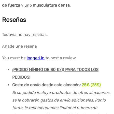
de fuerza
y uno
musculatura densa
.
Reseñas
Todavía no hay reseñas.
Añade una reseña
You must be
logged in
to post a review.
¡PEDIDO MÍNIMO DE 80 €/$ PARA TODOS LOS
PEDIDOS!
Coste de envío desde este almacén:
25€ (25$)
Si su pedido incluye productos de otros almacenes,
se le cobrarán gastos de envío adicionales. Por lo
tanto, le recomendamos limitar el número de