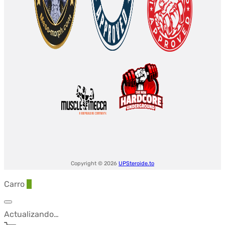
Copyright © 2026
UPSteroide.to
Carro
0
Actualizando…