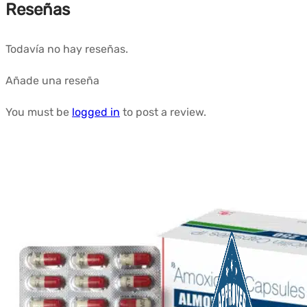
Reseñas
Todavía no hay reseñas.
Añade una reseña
You must be
logged in
to post a review.