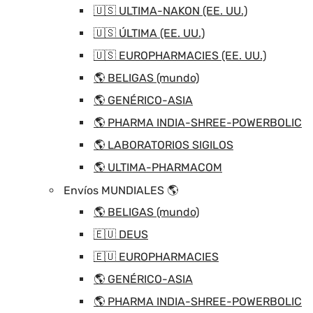
🇺🇸 ULTIMA-NAKON (EE. UU.)
🇺🇸 ÚLTIMA (EE. UU.)
🇺🇸 EUROPHARMACIES (EE. UU.)
🌎 BELIGAS (mundo)
🌎 GENÉRICO-ASIA
🌎 PHARMA INDIA-SHREE-POWERBOLIC
🌎 LABORATORIOS SIGILOS
🌎 ULTIMA-PHARMACOM
Envíos MUNDIALES 🌎
🌎 BELIGAS (mundo)
🇪🇺 DEUS
🇪🇺 EUROPHARMACIES
🌎 GENÉRICO-ASIA
🌎 PHARMA INDIA-SHREE-POWERBOLIC