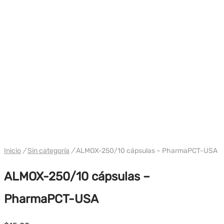
Inicio
/
Sin categoría
/
ALMOX-250/10 cápsulas – PharmaPCT-USA
ALMOX-250/10 cápsulas –
PharmaPCT-USA