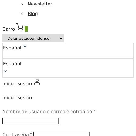
Newsletter
Blog
Carro
0
Español
Español
Iniciar sesión
Iniciar sesión
Requerido
Nombre de usuario o correo electrónico
*
Requerido
Contraseña
*