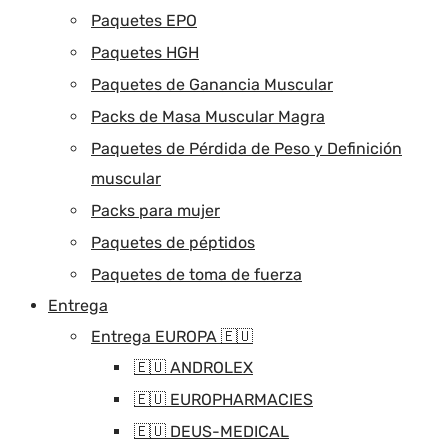
Paquetes EPO
Paquetes HGH
Paquetes de Ganancia Muscular
Packs de Masa Muscular Magra
Paquetes de Pérdida de Peso y Definición
muscular
Packs para mujer
Paquetes de péptidos
Paquetes de toma de fuerza
Entrega
Entrega EUROPA 🇪🇺
🇪🇺 ANDROLEX
🇪🇺 EUROPHARMACIES
🇪🇺 DEUS-MEDICAL