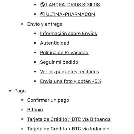
🌎 LABORATORIOS SIGILOS
🌎 ULTIMA-PHARMACOM
Envío y entrega
Información sobre Envíos
Autenticidad
Política de Privacidad
Seguir mi pedido
Ver los paquetes recibidos
Envía una foto y obtén -5%
Pago
Confirmar un pago
Bitcoin
Tarjeta de Crédito > BTC vía Bitpanda
Tarjeta de Crédito > BTC vía Indacoin