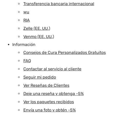
Transferencia bancaria internacional
wu
RIA
Zelle (EE. UU.)
Venmo (EE. UU.)
Información
Consejos de Cura Personalizados Gratuitos
FAQ
Contactar al servicio al cliente
Seguir mi pedido
Ver Reseñas de Clientes
Deje una reseña y obtenga -5%
Ver los paquetes recibidos
Envía una foto y obtén -5%