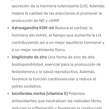
secreción de la hormona luteinizante (LH). Además,
mejora la calidad de las erecciones al promover la
producción de NO y cGMP.
Ashwagandha KSM-66
Reduce el cortisol, la
hormona del estrés, al tiempo que aumenta la LH,
contribuyendo así a un mejor equilibrio hormonal y
a un mejor rendimiento físico.
bisglicinato de zinc
Una forma de zinc de alta
biodisponibilidad, esencial para la producción de
testosterona y la salud reproductiva. Además,
favorece la función cardiovascular y reduce el
estrés oxidativo.
tocoferoles mixtos (vitamina E)
Potentes
antioxidantes que neutralizan los radicales libres,
reducen la inflamación y favorecen la producción