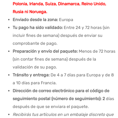
Polonia, Irlanda, Suiza, Dinamarca, Reino Unido,
Rusia ni Noruega.
Enviado desde la zona:
Europa
Tu pago ha sido validado:
Entre 24 y 72 horas (sin
incluir fines de semana) después de enviar su
comprobante de pago.
Preparación y envío del paquete:
Menos de 72 horas
(sin contar fines de semana) después de la
validación de su pago.
Tránsito y entrega:
De 4 a 7 días para Europa y de 8
a 10 días para Francia.
Dirección de correo electrónico para el código de
seguimiento postal (número de seguimiento): 2
días
después de que se enviara el paquete
.
Recibirás tus artículos en un embalaje discreto que