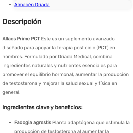
Almacén Driada
Descripción
Allaes Prime PCT
Este es un suplemento avanzado
diseñado para apoyar la terapia post ciclo (PCT) en
hombres. Formulado por Driada Medical, combina
ingredientes naturales y nutrientes esenciales para
promover el equilibrio hormonal, aumentar la producción
de testosterona y mejorar la salud sexual y física en
general.
Ingredientes clave y beneficios:
Fadogia agrestis
Planta adaptógena que estimula la
producción de testosterona al aumentar la