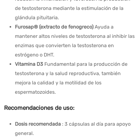
de testosterona mediante la estimulación de la
glándula pituitaria.
Furosap® (extracto de fenogreco)
Ayuda a
mantener altos niveles de testosterona al inhibir las
enzimas que convierten la testosterona en
estrógeno o DHT.
Vitamina D3
Fundamental para la producción de
testosterona y la salud reproductiva, también
mejora la calidad y la motilidad de los
espermatozoides.
Recomendaciones de uso:
Dosis recomendada
: 3 cápsulas al día para apoyo
general.