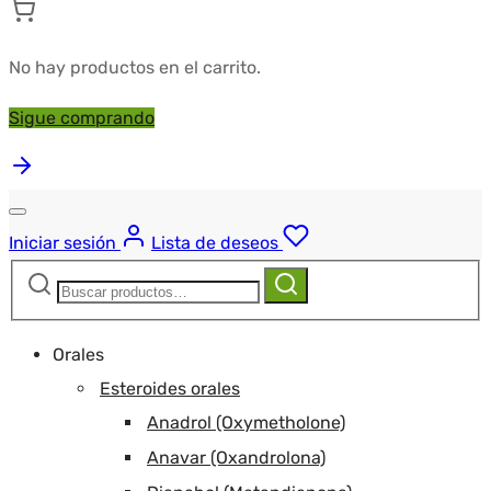
No hay productos en el carrito.
Sigue comprando
Iniciar sesión
Lista de deseos
Buscar:
Buscar
Orales
Esteroides orales
Anadrol (Oxymetholone)
Anavar (Oxandrolona)