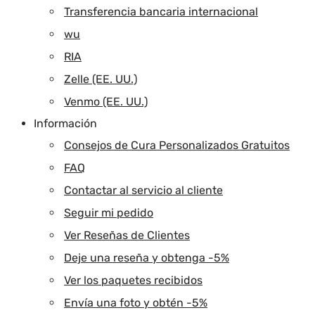
Transferencia bancaria internacional
wu
RIA
Zelle (EE. UU.)
Venmo (EE. UU.)
Información
Consejos de Cura Personalizados Gratuitos
FAQ
Contactar al servicio al cliente
Seguir mi pedido
Ver Reseñas de Clientes
Deje una reseña y obtenga -5%
Ver los paquetes recibidos
Envía una foto y obtén -5%