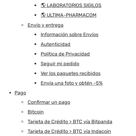
🌎 LABORATORIOS SIGILOS
🌎 ULTIMA-PHARMACOM
Envío y entrega
Información sobre Envíos
Autenticidad
Política de Privacidad
Seguir mi pedido
Ver los paquetes recibidos
Envía una foto y obtén -5%
Pago
Confirmar un pago
Bitcoin
Tarjeta de Crédito > BTC vía Bitpanda
Tarjeta de Crédito > BTC vía Indacoin