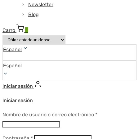
Newsletter
Blog
Carro
0
Español
Español
Iniciar sesión
Iniciar sesión
Requerido
Nombre de usuario o correo electrónico
*
Requerido
Contraseña
*