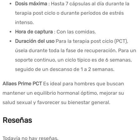
Dosis máxima
: Hasta 7 cápsulas al día durante la
terapia post ciclo o durante períodos de estrés
intenso.
Hora de captura
: Con las comidas.
Duración del uso
Para la terapia post ciclo (PCT),
úsela durante toda la fase de recuperación. Para un
soporte continuo, un ciclo típico es de 6 semanas,
seguido de un descanso de 1 a 2 semanas.
Allaes Prime PCT
Es ideal para hombres que buscan
mantener un equilibrio hormonal óptimo, mejorar su
salud sexual y favorecer su bienestar general.
Reseñas
Todavía no hay reseñas.