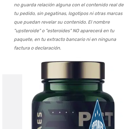
no guarda relación alguna con el contenido real de
tu pedido, sin pegatinas, logotipos ni otras marcas
que puedan revelar su contenido. El nombre
"upsteroide" o "esteroides" NO aparecerá en tu
paquete, en tu extracto bancario ni en ninguna
factura o declaración.