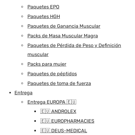
Paquetes EPO
Paquetes HGH
Paquetes de Ganancia Muscular
Packs de Masa Muscular Magra
Paquetes de Pérdida de Peso y Definición
muscular
Packs para mujer
Paquetes de péptidos
Paquetes de toma de fuerza
Entrega
Entrega EUROPA 🇪🇺
🇪🇺 ANDROLEX
🇪🇺 EUROPHARMACIES
🇪🇺 DEUS-MEDICAL