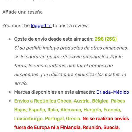
Añade una reseña
You must be
logged in
to post a review.
Coste de envío desde este almacén:
25€ (25$)
Si su pedido incluye productos de otros almacenes,
se le cobrarán gastos de envío adicionales. Por lo
tanto, le recomendamos limitar el número de
almacenes que utiliza para minimizar los costos de
envío.
Marcas disponibles en este almacén:
Driada-Médico
Envíos a República Checa, Austria, Bélgica, Países
Bajos, España, Italia, Alemania, Hungría, Francia,
Luxemburgo, Portugal, Grecia.
No se realizan envíos
fuera de Europa ni a Finlandia, Reunión, Suecia,