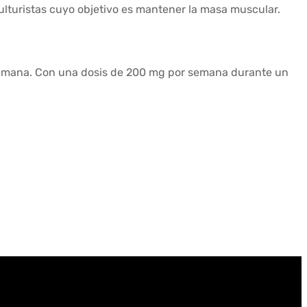
ulturistas cuyo objetivo es mantener la masa muscular.
emana. Con una dosis de 200 mg por semana durante un