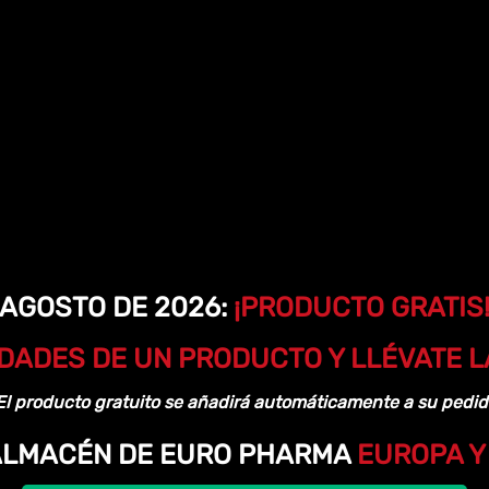
AGOSTO DE 2026:
¡PRODUCTO GRATIS
DADES DE UN PRODUCTO Y LLÉVATE LA
El producto gratuito se añadirá automáticamente a su pedid
 ALMACÉN DE EURO PHARMA
EUROPA Y 