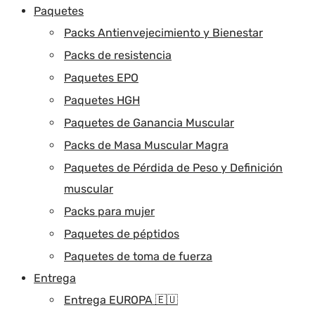
Paquetes
Packs Antienvejecimiento y Bienestar
Packs de resistencia
Paquetes EPO
Paquetes HGH
Paquetes de Ganancia Muscular
Packs de Masa Muscular Magra
Paquetes de Pérdida de Peso y Definición
muscular
Packs para mujer
Paquetes de péptidos
Paquetes de toma de fuerza
Entrega
Entrega EUROPA 🇪🇺