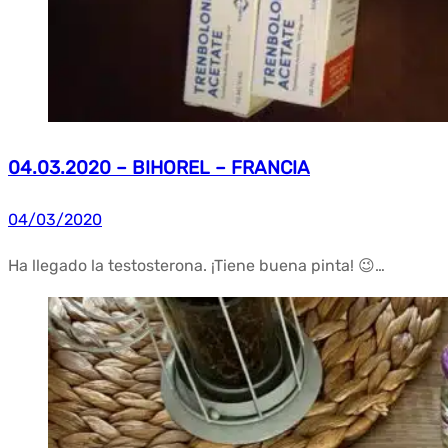
04.03.2020 – BIHOREL – FRANCIA
04/03/2020
Ha llegado la testosterona. ¡Tiene buena pinta! 😉…