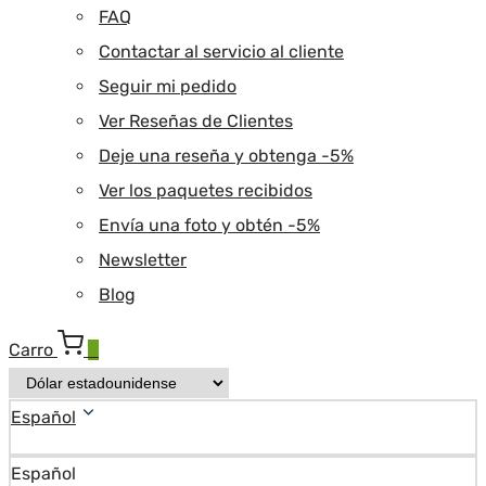
FAQ
Contactar al servicio al cliente
Seguir mi pedido
Ver Reseñas de Clientes
Deje una reseña y obtenga -5%
Ver los paquetes recibidos
Envía una foto y obtén -5%
Newsletter
Blog
Carro
0
Español
Español