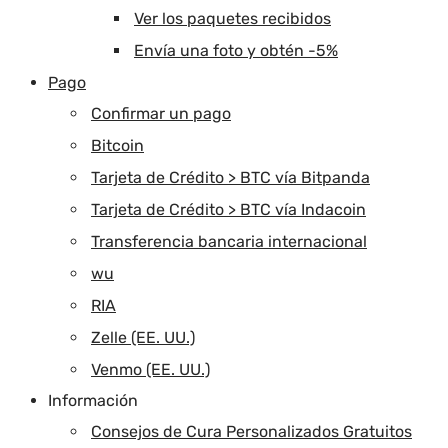
Ver los paquetes recibidos
Envía una foto y obtén -5%
Pago
Confirmar un pago
Bitcoin
Tarjeta de Crédito > BTC vía Bitpanda
Tarjeta de Crédito > BTC vía Indacoin
Transferencia bancaria internacional
wu
RIA
Zelle (EE. UU.)
Venmo (EE. UU.)
Información
Consejos de Cura Personalizados Gratuitos