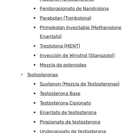
Fenilpropionato de Nandrolona
Parabolan (Trenbolona)
Primobolan Inyectable (Methenolone
Enantato)
Trestolona (MENT)
Inyección de Winstrol (Stanozolol)
Mezcla de esteroides
Testosteronas
Sustanon (Mezcla de Testosteronas)
Testosterona Base
Testosterona Cipionato
Enantato de testosterona
Propionato de testosterona
Undecanoato de testosterona