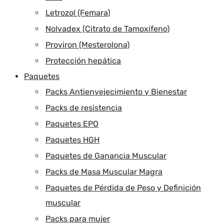
Letrozol (Femara)
Nolvadex (Citrato de Tamoxifeno)
Proviron (Mesterolona)
Protección hepática
Paquetes
Packs Antienvejecimiento y Bienestar
Packs de resistencia
Paquetes EPO
Paquetes HGH
Paquetes de Ganancia Muscular
Packs de Masa Muscular Magra
Paquetes de Pérdida de Peso y Definición
muscular
Packs para mujer