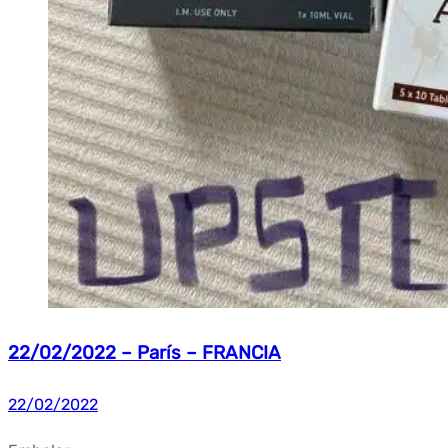
22/02/2022 – París – FRANCIA
22/02/2022