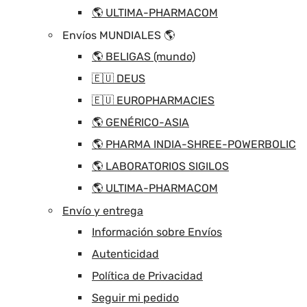
🌎 ULTIMA-PHARMACOM
Envíos MUNDIALES 🌎
🌎 BELIGAS (mundo)
🇪🇺 DEUS
🇪🇺 EUROPHARMACIES
🌎 GENÉRICO-ASIA
🌎 PHARMA INDIA-SHREE-POWERBOLIC
🌎 LABORATORIOS SIGILOS
🌎 ULTIMA-PHARMACOM
Envío y entrega
Información sobre Envíos
Autenticidad
Política de Privacidad
Seguir mi pedido