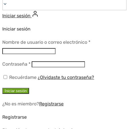
Iniciar sesión
Iniciar sesión
Requerido
Nombre de usuario o correo electrónico
*
Requerido
Contraseña
*
Recuérdame
¿Olvidaste tu contraseña?
Iniciar sesión
¿No es miembro?
Registrarse
Registrarse