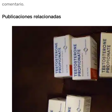
comentario.
Publicaciones relacionadas