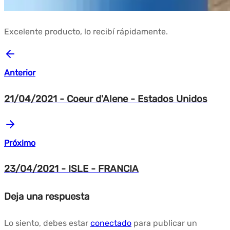
Excelente producto, lo recibí rápidamente.
Anterior
21/04/2021 - Coeur d'Alene - Estados Unidos
Próximo
23/04/2021 - ISLE - FRANCIA
Deja una respuesta
Lo siento, debes estar
conectado
para publicar un