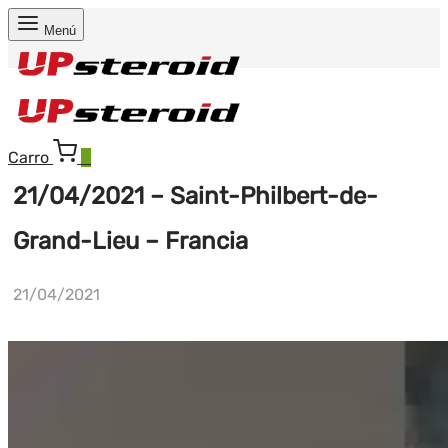
Menú
Carro
0
21/04/2021 – Saint-Philbert-de-
Grand-Lieu – Francia
21/04/2021