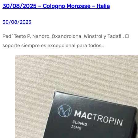
30/08/2025 – Cologno Monzese – Italia
30/08/2025
Pedí Testo P, Nandro, Oxandrolona, Winstrol y Tadafil. El
soporte siempre es excepcional para todos…